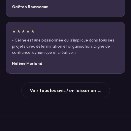
Gaëtan Rousseaux
★★★★★
« Céline est une passionnée qui s’implique dans tous ses
projets avec détermination et organisation. Digne de
confiance, dynamique et créative. »
Hélène Morland
Voir tous les avis / en laisser un →