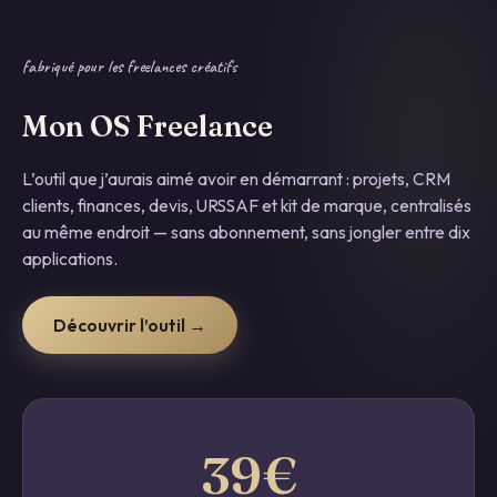
fabriqué pour les freelances créatifs
Mon OS Freelance
L’outil que j’aurais aimé avoir en démarrant : projets, CRM
clients, finances, devis, URSSAF et kit de marque, centralisés
au même endroit — sans abonnement, sans jongler entre dix
applications.
Découvrir l’outil →
39€