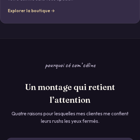
Explorer la boutique →
pourquoi cé com’ céline
Un montage qui retient
l’attention
Quatre raisons pour lesquelles mes clientes me confient
leurs rushs les yeux fermés.