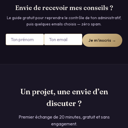
Envie de recevoir mes conseils ?
Le guide gratuit pour reprendre le contrôle de ton administratif,
puis quelques emails choisis — zéro spam.
Je m’inscris →
Un projet, une envie d’en
discuter ?
Premier échange de 20 minutes, gratuit et sans
engagement.