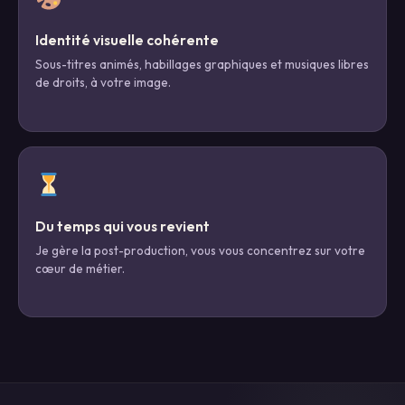
Identité visuelle cohérente
Sous-titres animés, habillages graphiques et musiques libres
de droits, à votre image.
Du temps qui vous revient
Je gère la post-production, vous vous concentrez sur votre
cœur de métier.