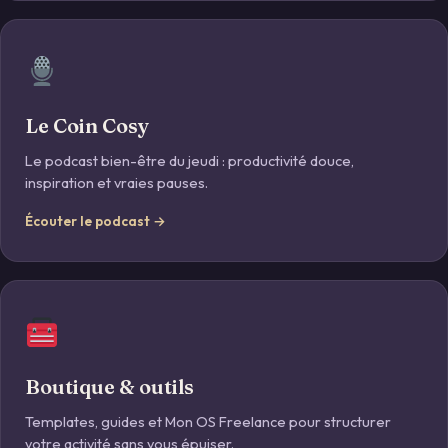
Le Coin Cosy
Le podcast bien-être du jeudi : productivité douce,
inspiration et vraies pauses.
Écouter le podcast →
Boutique & outils
Templates, guides et Mon OS Freelance pour structurer
votre activité sans vous épuiser.