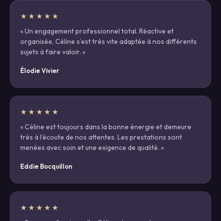
★★★★★
« Un engagement professionnel total. Réactive et
organisée, Céline s’est très vite adaptée à nos différents
sujets à faire valoir. »
Élodie Vivier
★★★★★
« Céline est toujours dans la bonne énergie et demeure
très à l’écoute de nos attentes. Les prestations sont
menées avec soin et une exigence de qualité. »
Eddie Bocquillon
★★★★★