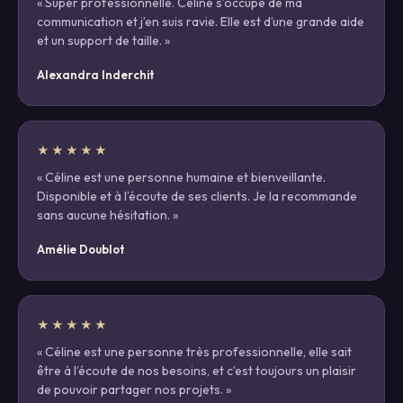
« Super professionnelle. Céline s’occupe de ma
communication et j’en suis ravie. Elle est d’une grande aide
et un support de taille. »
Alexandra Inderchit
★★★★★
« Céline est une personne humaine et bienveillante.
Disponible et à l’écoute de ses clients. Je la recommande
sans aucune hésitation. »
Amélie Doublot
★★★★★
« Céline est une personne très professionnelle, elle sait
être à l’écoute de nos besoins, et c’est toujours un plaisir
de pouvoir partager nos projets. »