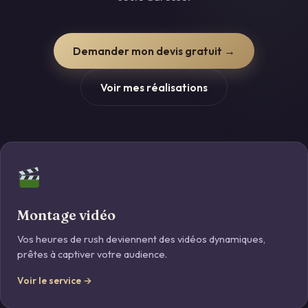
Demander mon devis gratuit →
Voir mes réalisations
Montage vidéo
Vos heures de rush deviennent des vidéos dynamiques,
prêtes à captiver votre audience.
Voir le service →