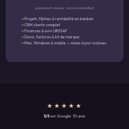
paiement unique · accès immédiat
Projets, tâches & rentabilité en kanban
CRM clients complet
Finances & suivi URSSAF
Devis, factures & kit de marque
Mac, Windows & mobile — mises à jour incluses
★★★★★
5/5
sur Google · 10 avis