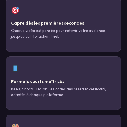
Capte dès les premières secondes
Chaque vidéo est pensée pour retenir votre audience
jusqu’au call-to-action final.
Formats courts maîtrisés
Reels, Shorts, TikTok : les codes des réseaux verticaux,
adaptés à chaque plateforme.