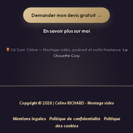
Demander mon devis gratuit →
En savoir plus sur moi
Cé Com’ Céline — Montage vidéo, podcast et outils freelance ·
La
Chouette Cosy
Copyright © 2026 |
Céline RICHARD - Montage vidéo
Mentions légales
|
Politique de confidentialité
|
Politique
des cookies