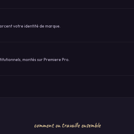
forcent votre identité de marque.
titutionnels, montés sur Premiere Pro.
comment on travaille ensemble