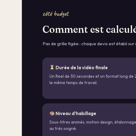
côté budget
Comment est calculé
Pas de grille figée : chaque devis est établi su
Durée de la vidéo finale
Un Reel de 30 secondes et un format long de
le même temps de travail.
Niveau d’habillage
Sous-titres animés, motion design, étalonnag
au très soigné.