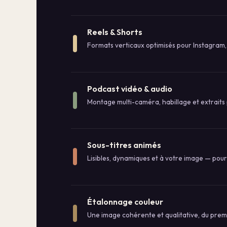
Reels & Shorts
Formats verticaux optimisés pour Instagram,
Podcast vidéo & audio
Montage multi-caméra, habillage et extraits 
Sous-titres animés
Lisibles, dynamiques et à votre image — pou
Étalonnage couleur
Une image cohérente et qualitative, du premi