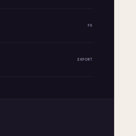
FX
EXPORT