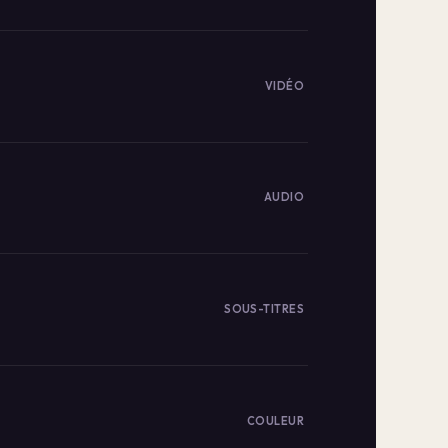
VIDÉO
AUDIO
SOUS-TITRES
COULEUR