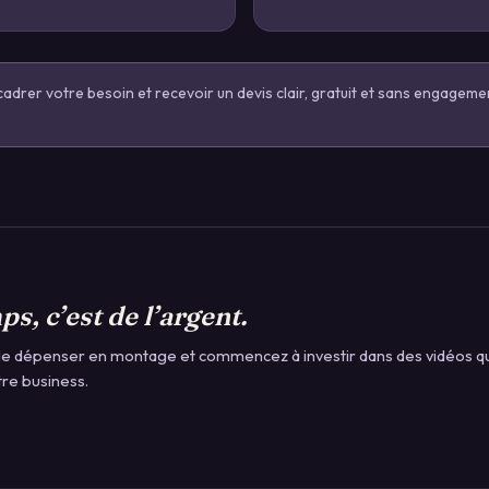
adrer votre besoin et recevoir un devis clair, gratuit et sans engageme
s, c’est de l’argent.
le dépenser en montage et commencez à investir dans des vidéos qui
tre business.