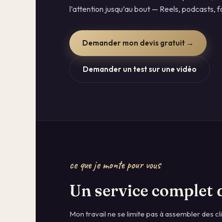
l’attention jusqu’au bout — Reels, podcasts, 
Demander mon devis gratuit →
Demander un test sur une vidéo
ce que je monte pour vous
Un service complet 
Mon travail ne se limite pas à assembler des clip