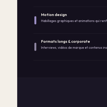
Motion design
Habillages graphiques et animations qui ren
Formats longs & corporate
Interviews, vidéos de marque et contenus ins